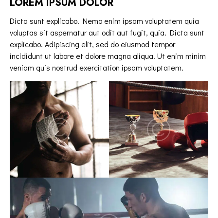
LOREM IPSUM DOLOR
Dicta sunt explicabo. Nemo enim ipsam voluptatem quia
voluptas sit aspernatur aut odit aut fugit, quia. Dicta sunt
explicabo. Adipiscing elit, sed do eiusmod tempor
incididunt ut labore et dolore magna aliqua. Ut enim minim
veniam quis nostrud exercitation ipsam voluptatem.