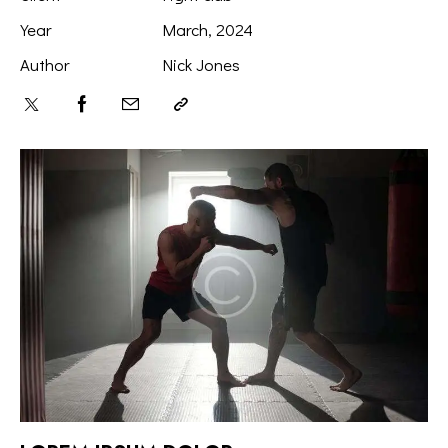
Year
March, 2024
Author
Nick Jones