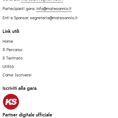
Partecipanti gara:
info@matesannio.it
Enti e Sponsor:
segreteria@matesannio
.it
Link utili
Home
Il Percorso
Il Territorio
Utilità
Come Iscriversi
Iscriviti alla gara
Partner digitale ufficiale