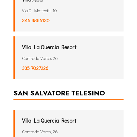
Via G. Matteotti, 10
346 3866130
Villa La Quercia Resort
Contrada Varco, 26
335 7027226
SAN SALVATORE TELESINO
Villa La Quercia Resort
Contrada Varco, 26