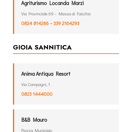
Agriturismo Locanda Marzi
Via Provinciale 69 – Massa di Faicchio
0824 814266 – 339 2164293
GIOIA SANNITICA
Anima Antiqua Resort
Via Campagni, 1
0823 1444000
B&B Mauro
Piazza Municipio