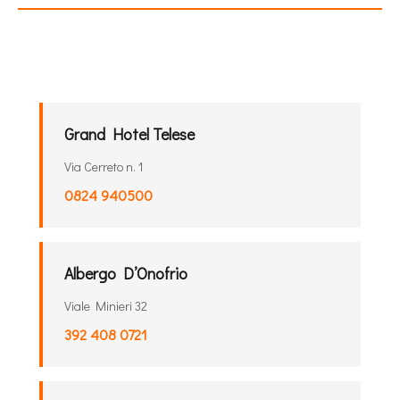
Grand Hotel Telese
Via Cerreto n. 1
0824 940500
Albergo D’Onofrio
Viale Minieri 32
392 408 0721