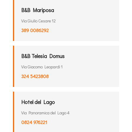
B&B Mariposa
Via Giulio Cesare 12
389 0086292
B&B Telesia Domus
Via Giacomo Leopardi 1
324 5423808
Hotel del Lago
Via Panoramica del Lago 4
0824 976221