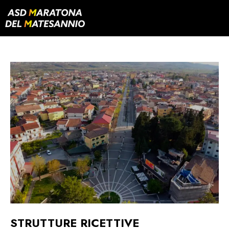
STRUTTURE RICETTIVE