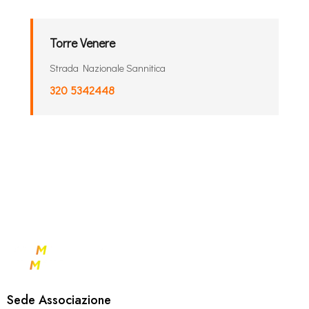
Torre Venere
Strada Nazionale Sannitica
320 5342448
Sede Associazione