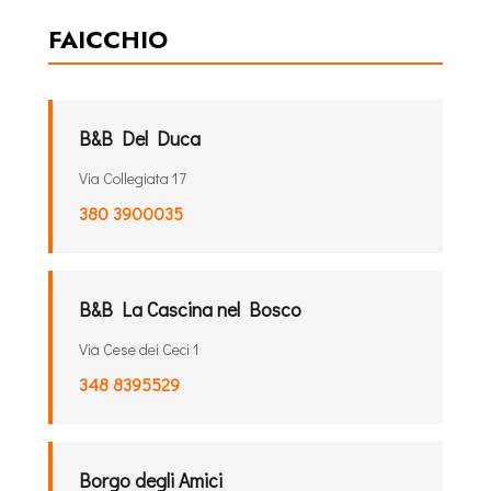
FAICCHIO
B&B Del Duca
Via Collegiata 17
380 3900035
B&B La Cascina nel Bosco
Via Cese dei Ceci 1
348 8395529
Borgo degli Amici