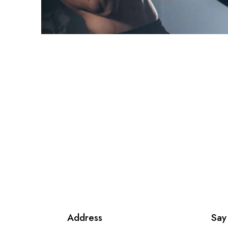
Address
Say