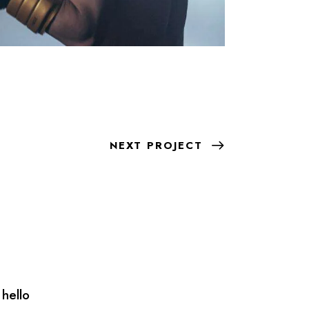
NEXT PROJECT
 hello