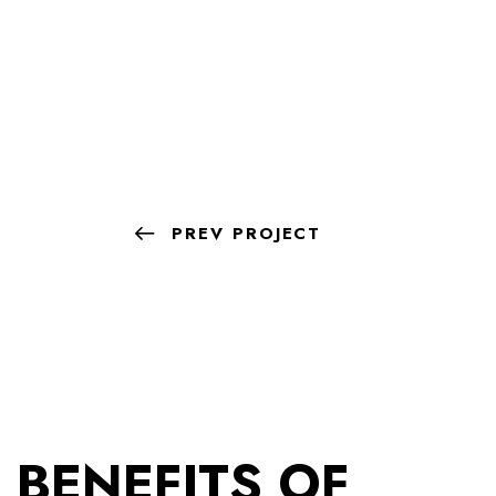
PREV PROJECT
BENEFITS OF