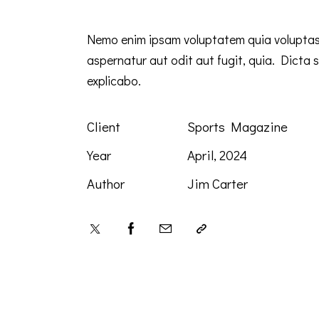
Nemo enim ipsam voluptatem quia voluptas
aspernatur aut odit aut fugit, quia. Dicta 
explicabo.
Client
Sports Magazine
Year
April, 2024
Author
Jim Carter