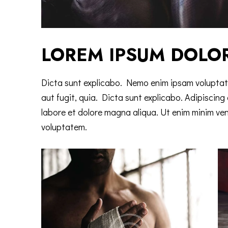
LOREM IPSUM DOLO
Dicta sunt explicabo. Nemo enim ipsam voluptate
aut fugit, quia. Dicta sunt explicabo. Adipiscing
labore et dolore magna aliqua. Ut enim minim ve
voluptatem.