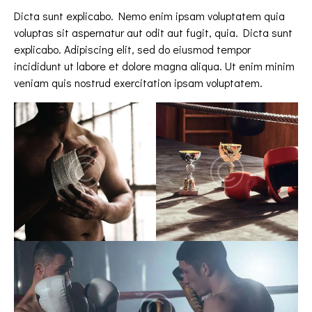
Dicta sunt explicabo. Nemo enim ipsam voluptatem quia
voluptas sit aspernatur aut odit aut fugit, quia. Dicta sunt
explicabo. Adipiscing elit, sed do eiusmod tempor
incididunt ut labore et dolore magna aliqua. Ut enim minim
veniam quis nostrud exercitation ipsam voluptatem.