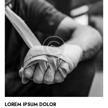
LOREM IPSUM DOLOR