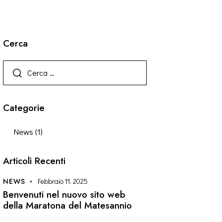
Cerca
Categorie
News
(1)
Articoli Recenti
NEWS
Febbraio 11, 2025
Benvenuti nel nuovo sito web
della Maratona del Matesannio