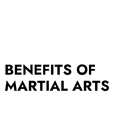
BENEFITS OF
MARTIAL ARTS