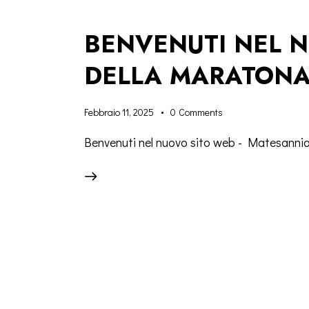
BENVENUTI NEL 
DELLA MARATONA
Febbraio 11, 2025
0
Comments
Benvenuti nel nuovo sito web - Matesann