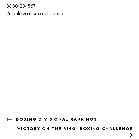
88001234567
Visualizza il sito del Luogo
BOXING DIVISIONAL RANKINGS
VICTORY ON THE RING: BOXING CHALLENGE