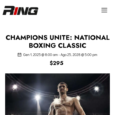
CHAMPIONS UNITE: NATIONAL
BOXING CLASSIC
Gen 1, 2025 @ 8:00 am
-
Ago 25, 2028 @ 5:00 pm
$295