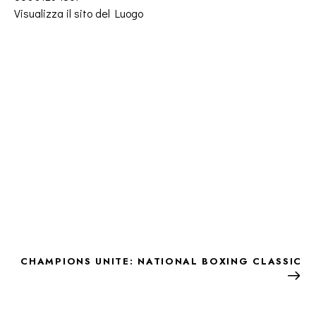
Visualizza il sito del Luogo
CHAMPIONS UNITE: NATIONAL BOXING CLASSIC