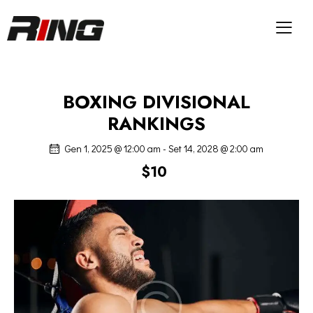
BOXING DIVISIONAL
RANKINGS
Gen 1, 2025 @ 12:00 am
-
Set 14, 2028 @ 2:00 am
$10