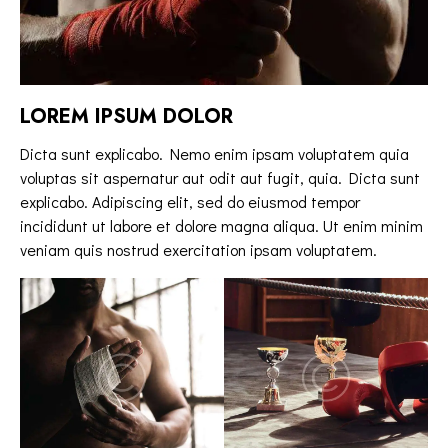
LOREM IPSUM DOLOR
Dicta sunt explicabo. Nemo enim ipsam voluptatem quia
voluptas sit aspernatur aut odit aut fugit, quia. Dicta sunt
explicabo. Adipiscing elit, sed do eiusmod tempor
incididunt ut labore et dolore magna aliqua. Ut enim minim
veniam quis nostrud exercitation ipsam voluptatem.