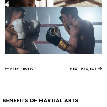
PREV PROJECT
NEXT PROJECT
BENEFITS OF MARTIAL ARTS