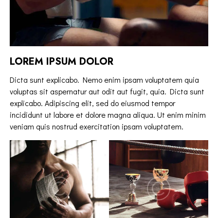
LOREM IPSUM DOLOR
Dicta sunt explicabo. Nemo enim ipsam voluptatem quia
voluptas sit aspernatur aut odit aut fugit, quia. Dicta sunt
explicabo. Adipiscing elit, sed do eiusmod tempor
incididunt ut labore et dolore magna aliqua. Ut enim minim
veniam quis nostrud exercitation ipsam voluptatem.