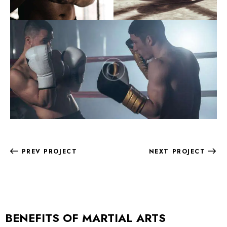
PREV PROJECT
NEXT PROJECT
BENEFITS OF MARTIAL ARTS