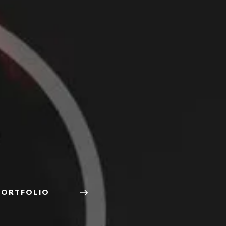
PORTFOLIO