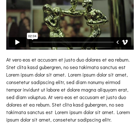
At vero eos et accusam et justo duo dolores et ea rebum.
Stet clita kasd gubergren, no sea takimata sanctus est
Lorem ipsum dolor sit amet. Lorem ipsum dolor sit amet,
consetetur sadipscing elitr, sed diam nonumy eirmod
tempor invidunt ut labore et dolore magna aliquyam erat,
sed diam voluptua. At vero eos et accusam et justo duo
dolores et ea rebum. Stet clita kasd gubergren, no sea
takimata sanctus est Lorem ipsum dolor sit amet. Lorem
ipsum dolor sit amet, consetetur sadipscing elitr.