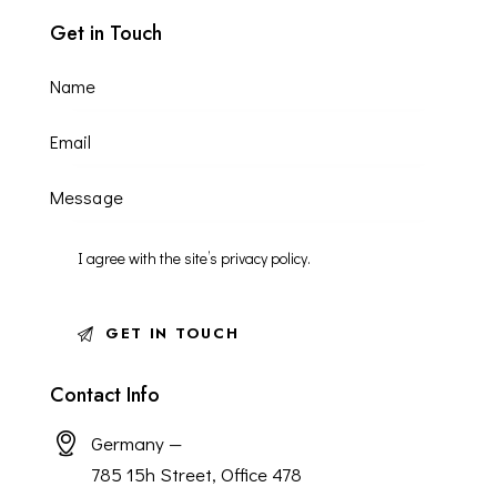
Get in Touch
I agree with the site’s
privacy policy
.
Contact Info
Germany —
785 15h Street, Office 478