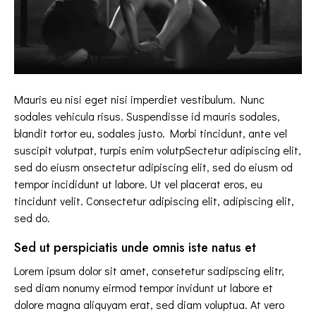
Mauris eu nisi eget nisi imperdiet vestibulum. Nunc
sodales vehicula risus. Suspendisse id mauris sodales,
blandit tortor eu, sodales justo. Morbi tincidunt, ante vel
suscipit volutpat, turpis enim volutpSectetur adipiscing elit,
sed do eiusm onsectetur adipiscing elit, sed do eiusm od
tempor incididunt ut labore. Ut vel placerat eros, eu
tincidunt velit. Consectetur adipiscing elit, adipiscing elit,
sed do.
Sed ut perspiciatis unde omnis iste natus et
Lorem ipsum dolor sit amet, consetetur sadipscing elitr,
sed diam nonumy eirmod tempor invidunt ut labore et
dolore magna aliquyam erat, sed diam voluptua. At vero