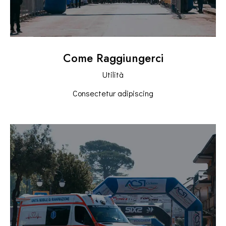
Come Raggiungerci
Utilità
Consectetur adipiscing