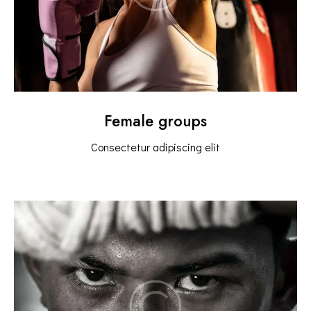
Female groups
Consectetur adipiscing elit