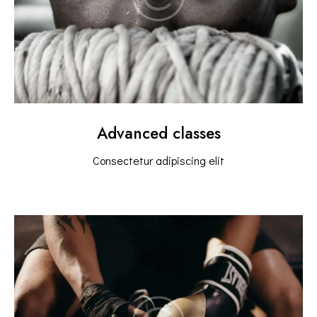
Advanced classes
Consectetur adipiscing elit