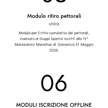
Modulo ritiro pettorali
Utilità
Modulo per il ritiro cumulativo dei pettorali,
riservato ai Gruppi Sportivi iscritti alla 13^
Matesannio Marathon di Domenica 31 Maggio
2026.
06
MODULI ISCRIZIONE OFFLINE