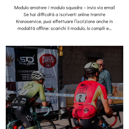
Modulo amatore / modulo squadra – invio via email
Se hai difficoltà a iscriverti online tramite
Kronoservice, puoi effettuare l’iscrizione anche in
modalità offline: scarichi il modulo, lo compili e…