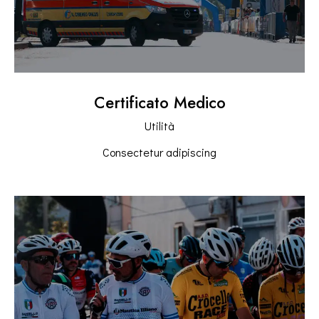
Certificato Medico
Utilità
Consectetur adipiscing