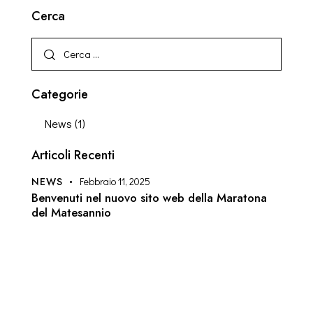
Cerca
Categorie
News
(1)
Articoli Recenti
NEWS
Febbraio 11, 2025
Benvenuti nel nuovo sito web della Maratona
del Matesannio