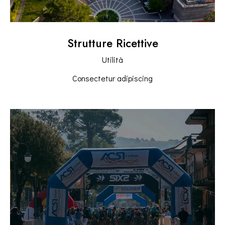
Strutture Ricettive
Utilità
Consectetur adipiscing