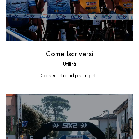
Come Iscriversi
Utilità
Consectetur adipiscing elit