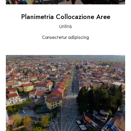
Planimetria Collocazione Aree
Utilità
Consectetur adipiscing