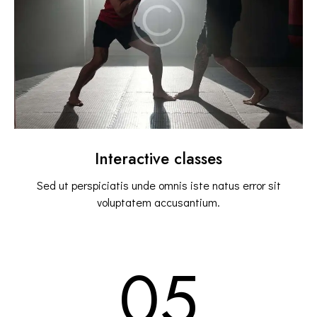
Interactive classes
Sed ut perspiciatis unde omnis iste natus error sit
voluptatem accusantium.
05