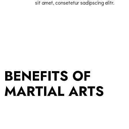
sit amet, consetetur sadipscing elitr.
BENEFITS OF
MARTIAL ARTS