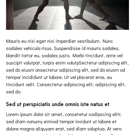
Mauris eu nisi eget nisi imperdiet vestibulum. Nunc
sodales vehicula risus. Suspendisse id mauris sodales,
blandit tortor eu, sodales justo. Morbi tincidunt, ante vel
suscipit volutpat, turpis enim volutpSectetur adipiscing elit,
sed do eiusm onsectetur adipiscing elit, sed do eiusm od
tempor incididunt ut labore. Ut vel placerat eros, eu
tincidunt velit. Consectetur adipiscing elit, adipiscing elit,
sed do.
Sed ut perspiciatis unde omnis iste natus et
Lorem ipsum dolor sit amet, consetetur sadipscing elitr,
sed diam nonumy eirmod tempor invidunt ut labore et
dolore magna aliquyam erat, sed diam voluptua. At vero