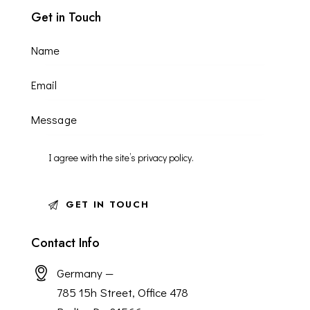
Get in Touch
I agree with the site’s
privacy policy
.
Contact Info
Germany —
785 15h Street, Office 478