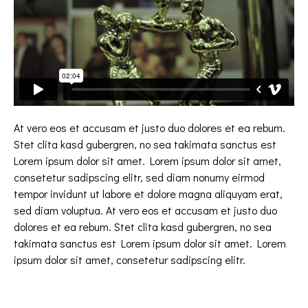
At vero eos et accusam et justo duo dolores et ea rebum.
Stet clita kasd gubergren, no sea takimata sanctus est
Lorem ipsum dolor sit amet. Lorem ipsum dolor sit amet,
consetetur sadipscing elitr, sed diam nonumy eirmod
tempor invidunt ut labore et dolore magna aliquyam erat,
sed diam voluptua. At vero eos et accusam et justo duo
dolores et ea rebum. Stet clita kasd gubergren, no sea
takimata sanctus est Lorem ipsum dolor sit amet. Lorem
ipsum dolor sit amet, consetetur sadipscing elitr.