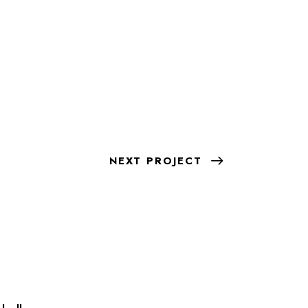
NEXT PROJECT