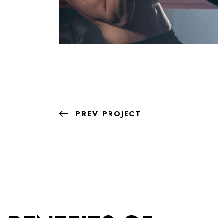
PREV PROJECT