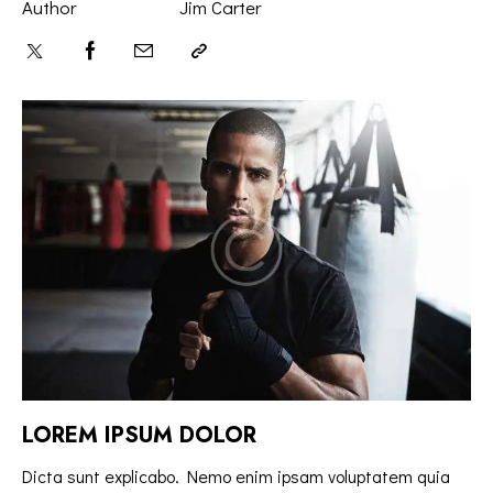
Author
Jim Carter
LOREM IPSUM DOLOR
Dicta sunt explicabo. Nemo enim ipsam voluptatem quia