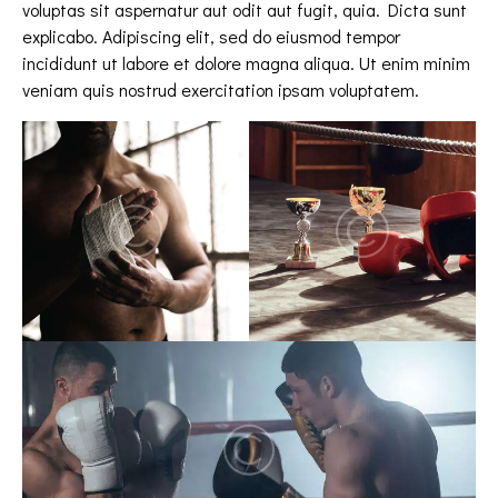
voluptas sit aspernatur aut odit aut fugit, quia. Dicta sunt
explicabo. Adipiscing elit, sed do eiusmod tempor
incididunt ut labore et dolore magna aliqua. Ut enim minim
veniam quis nostrud exercitation ipsam voluptatem.