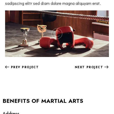
sadipscing elitr sed diam dolore magna aliquyam erat.
PREV PROJECT
NEXT PROJECT
BENEFITS OF MARTIAL ARTS
Address