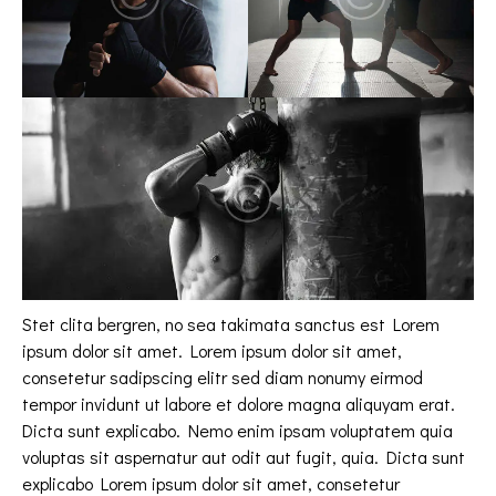
Stet clita bergren, no sea takimata sanctus est Lorem
ipsum dolor sit amet. Lorem ipsum dolor sit amet,
consetetur sadipscing elitr sed diam nonumy eirmod
tempor invidunt ut labore et dolore magna aliquyam erat.
Dicta sunt explicabo. Nemo enim ipsam voluptatem quia
voluptas sit aspernatur aut odit aut fugit, quia. Dicta sunt
explicabo Lorem ipsum dolor sit amet, consetetur