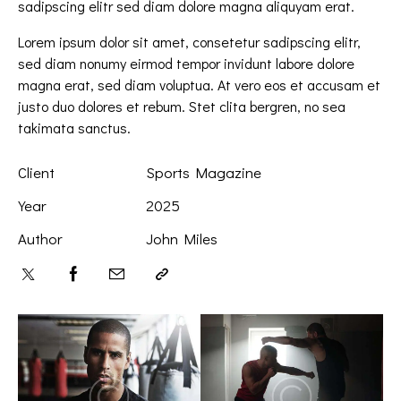
sadipscing elitr sed diam dolore magna aliquyam erat.
Lorem ipsum dolor sit amet, consetetur sadipscing elitr,
sed diam nonumy eirmod tempor invidunt labore dolore
magna erat, sed diam voluptua. At vero eos et accusam et
justo duo dolores et rebum. Stet clita bergren, no sea
takimata sanctus.
Client
Sports Magazine
Year
2025
Author
John Miles