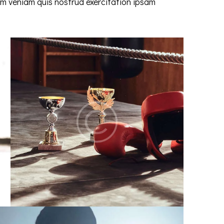
im veniam quis nostrud exercitation ipsam