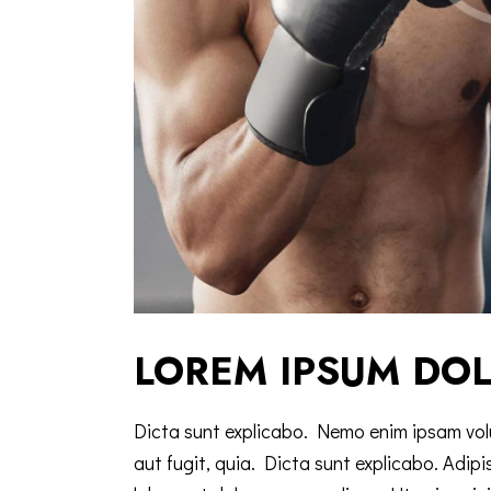
LOREM IPSUM DO
Dicta sunt explicabo. Nemo enim ipsam vol
aut fugit, quia. Dicta sunt explicabo. Adipi