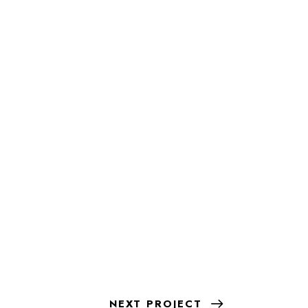
NEXT PROJECT