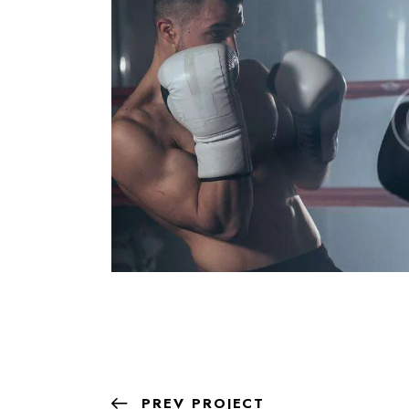
PREV PROJECT