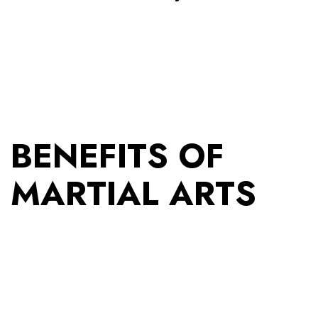
BENEFITS OF
MARTIAL ARTS