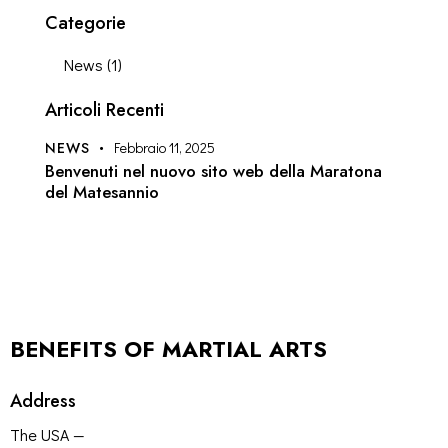
Categorie
News
(1)
Articoli Recenti
NEWS
Febbraio 11, 2025
Benvenuti nel nuovo sito web della Maratona
del Matesannio
BENEFITS OF MARTIAL ARTS
Address
The USA —