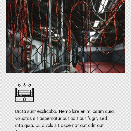
Dicta sunt explicabo. Nemo lore enim ipsam quia
voluptas sit aspernatur aut odit aut fugit, sed
inta quia. Quia volu sit aspernat aut odit aut