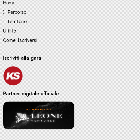
Home
Il Percorso
Il Territorio
Utilità
Come Iscriversi
Iscriviti alla gara
Partner digitale ufficiale